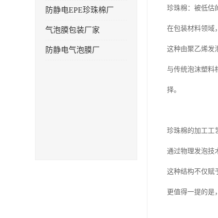
珍珠棉：被低估
防静电EPE珍珠棉厂
在包装材料领域
气泡膜包装厂家
这种由聚乙烯发
防静电气泡膜厂
与传统泡沫塑料
择。
珍珠棉的加工工
通过物理发泡技
这种结构不仅赋
更值得一提的是