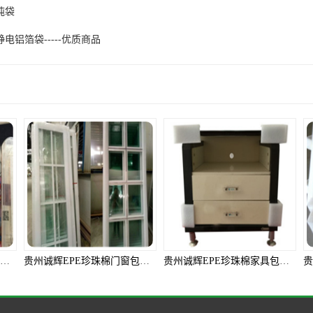
吨袋
电铝箔袋-----优质商品
产品推荐
贵州诚辉EPE珍珠棉门窗包装生产厂家
贵州诚辉EPE珍珠棉家具包装生产厂家
贵州诚辉EPE珍珠棉家电包装生产厂家