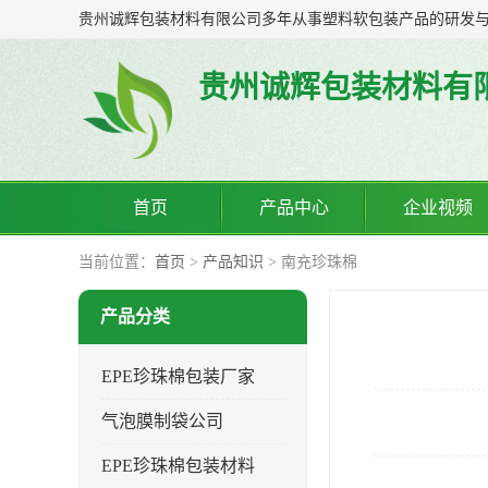
贵州诚辉包装材料有
首页
产品中心
企业视频
当前位置：
首页
>
产品知识
> 南充珍珠棉
产品分类
EPE珍珠棉包装厂家
气泡膜制袋公司
EPE珍珠棉包装材料