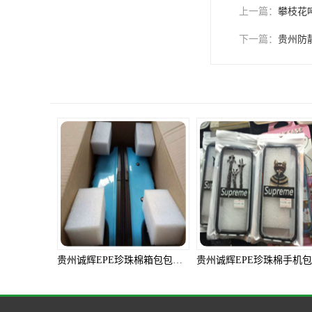
上一篇：
攀枝花
下一篇：
贵州防静
贵州诚辉EPE珍珠棉箱包包装生产厂家
贵州诚辉EPE珍珠棉手机包装生产厂家