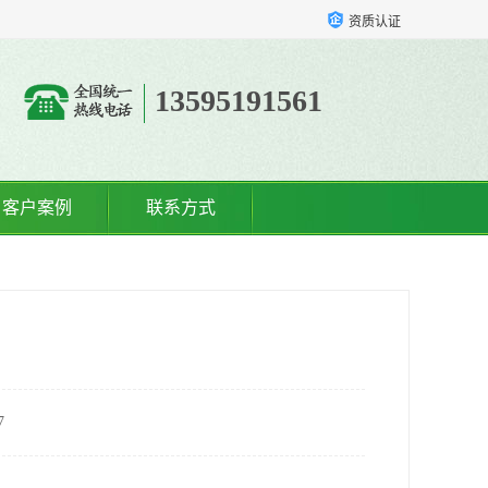
资质认证
13595191561
客户案例
联系方式
7