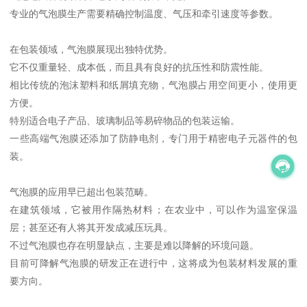
专业的气泡膜生产需要精确控制温度、气压和牵引速度等参数。
在包装领域，气泡膜展现出独特优势。
它不仅重量轻、成本低，而且具有良好的抗压性和防震性能。
相比传统的泡沫塑料和纸屑填充物，气泡膜占用空间更小，使用更
方便。
特别适合电子产品、玻璃制品等易碎物品的包装运输。
一些高端气泡膜还添加了防静电剂，专门用于精密电子元器件的包
装。
气泡膜的应用早已超出包装范畴。
在建筑领域，它被用作隔热材料；在农业中，可以作为温室保温
层；甚至还有人将其开发成减压玩具。
不过气泡膜也存在明显缺点，主要是难以降解的环境问题。
目前可降解气泡膜的研发正在进行中，这将成为包装材料发展的重
要方向。