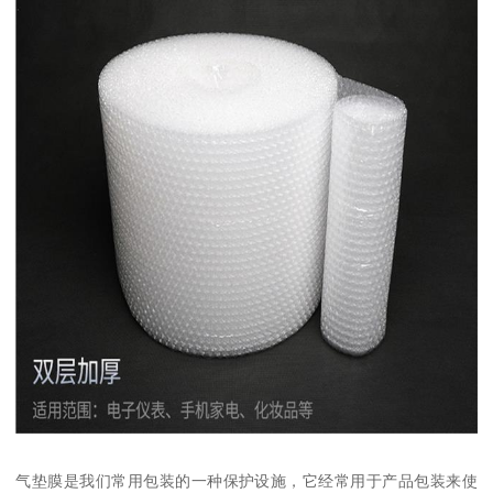
气垫膜是我们常用包装的一种保护设施，它经常用于产品包装来使