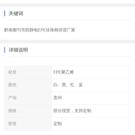
关键词
黔南都匀市防静电EPE珍珠棉供货厂家
详细说明
材质
EPE聚乙烯
颜色
白、黑、红、蓝
产地
贵州
规格
部分现货，支持定制
密度
定制