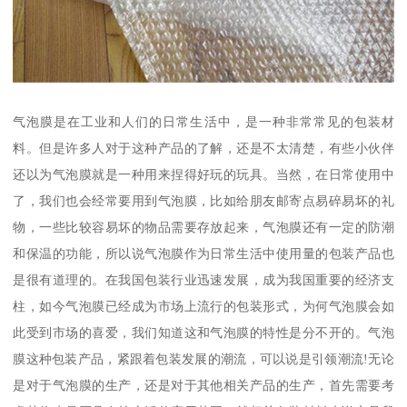
气泡膜是在工业和人们的日常生活中，是一种非常常见的包装材
料。但是许多人对于这种产品的了解，还是不太清楚，有些小伙伴
还以为气泡膜就是一种用来捏得好玩的玩具。当然，在日常使用中
了，我们也会经常要用到气泡膜，比如给朋友邮寄点易碎易坏的礼
物，一些比较容易坏的物品需要存放起来，气泡膜还有一定的防潮
和保温的功能，所以说气泡膜作为日常生活中使用量的包装产品也
是很有道理的。在我国包装行业迅速发展，成为我国重要的经济支
柱，如今气泡膜已经成为市场上流行的包装形式，为何气泡膜会如
此受到市场的喜爱，我们知道这和气泡膜的特性是分不开的。气泡
膜这种包装产品，紧跟着包装发展的潮流，可以说是引领潮流!无论
是对于气泡膜的生产，还是对于其他相关产品的生产，首先需要考