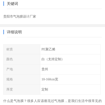
关键词
贵阳市气泡膜设计厂家
详细说明
材质
PE聚乙烯
颜色
白（支持定制）
产地
贵州
规格
10-160cm宽
厚度
定制
什么是气泡膜？很多人应该都见过气泡膜，是我们生活中很常见的