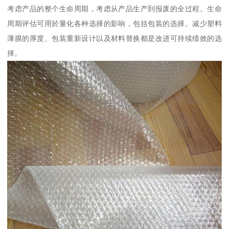
考虑产品的整个生命周期，考虑从产品生产到报废的全过程。生命
周期评估可用於量化各种选择的影响，包括包装的选择。减少塑料
薄膜的厚度、包装重新设计以及材料替换都是改进可持续绩效的选
择。