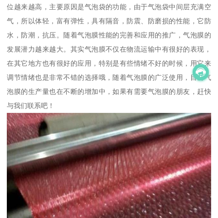
位越来越高，主要原因是气泡袋的功能，由于气泡袋中间层充满空
气，所以体轻，富有弹性，具有隔音，防震、防磨损的性能，它防
水，防潮，抗压。随着气泡膜性能的完善和应用的推广，气泡膜的
发展潜力越来越大。其实气泡膜不仅在物流运输中有很好的表现，
在其它地方也有很好的应用，特别是有些情绪不好的时候，用它来
调节情绪也是非常不错的选择哦，随着气泡膜的广泛使用，目前气
泡膜的生产量也在不断的增加中，如果有需要气泡膜的朋友，赶快
与我们联系吧！