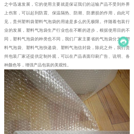
之中迅速发展，它的使用主要就是保证我们的运输产品不受到外界
上伤害，可以起到防震、保温隔热、防潮、防磨损的作用，由此可
见，贵州塑料袋塑料气泡袋的用途是多么的无极限。伴随着包装行
业的发展，塑料气泡袋生产行业也在不断的进步，根据使用目的不
同，塑料气泡袋的种类也不同，我们厂家主要省的气泡袋分为类塑
料气泡袋、塑料气泡快递袋、塑料气泡信封袋，除此之外，我们贵
州包装厂家还提供定制外观，可以在产品表面印刷广告、说明、各
种颜色等，增强产品包装的美观性。