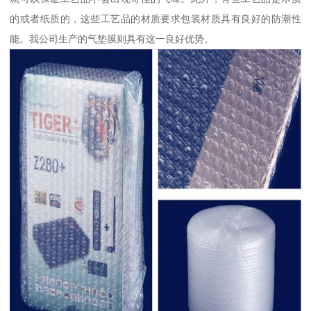
的或者纸质的，这些工艺品的材质要求包装材质具有良好的防潮性
能。我公司生产的气垫膜则具有这一良好优势。