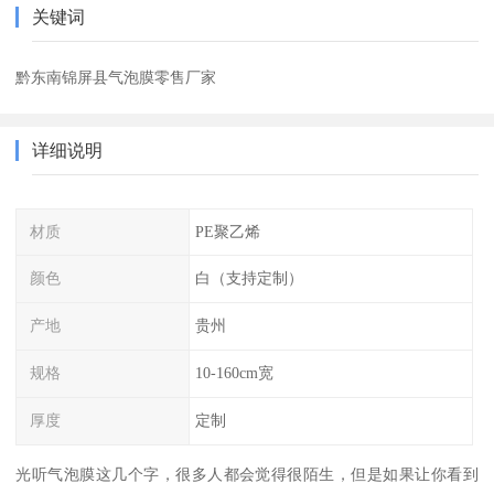
关键词
黔东南锦屏县气泡膜零售厂家
详细说明
材质
PE聚乙烯
颜色
白（支持定制）
产地
贵州
规格
10-160cm宽
厚度
定制
光听气泡膜这几个字，很多人都会觉得很陌生，但是如果让你看到