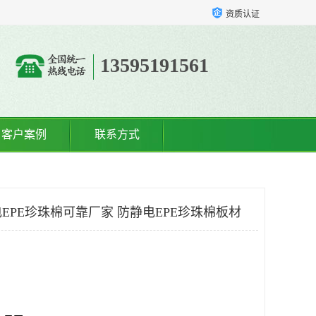
资质认证
13595191561
客户案例
联系方式
EPE珍珠棉可靠厂家 防静电EPE珍珠棉板材