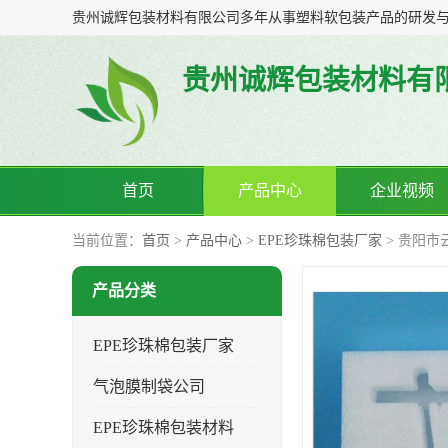
贵州诚辉包装材料有
首页
产品中心
企业视频
当前位置：
首页
>
产品中心
>
EPE珍珠棉包装厂家
> 贵阳市
产品分类
EPE珍珠棉包装厂家
气泡膜制袋公司
EPE珍珠棉包装材料