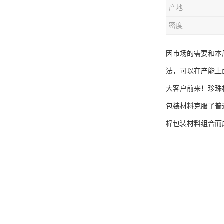
产地
密度
因市场的需要和本
法，可以在产能上
大客户前来！珍珠
包装材料克服了普
棉包装材料组合而