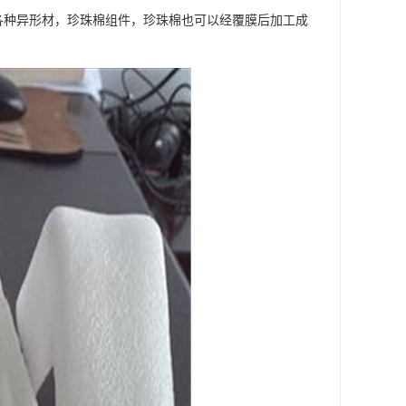
形及各种异形材，珍珠棉组件，珍珠棉也可以经覆膜后加工成