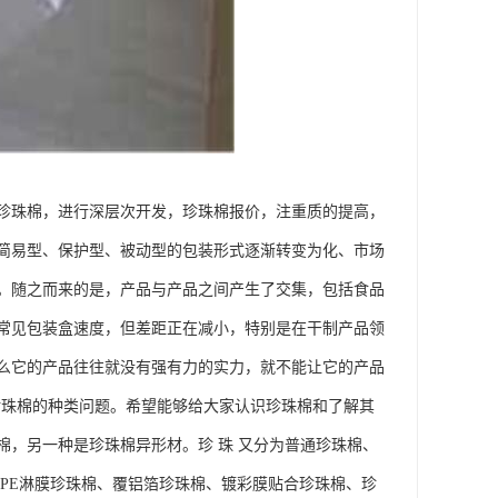
珍珠棉，进行深层次开发，珍珠棉报价，注重质的提高，
简易型、保护型、被动型的包装形式逐渐转变为化、市场
。随之而来的是，产品与产品之间产生了交集，包括食品
常见包装盒速度，但差距正在减小，特别是在干制产品领
么它的产品往往就没有强有力的实力，就不能让它的产品
珍珠棉的种类问题。希望能够给大家认识珍珠棉和了解其
，另一种是珍珠棉异形材。珍 珠 又分为普通珍珠棉、
PE淋膜珍珠棉、覆铝箔珍珠棉、镀彩膜贴合珍珠棉、珍