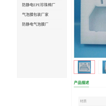
防静电EPE珍珠棉厂
气泡膜包装厂家
防静电气泡膜厂
产品描述
材质