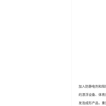
加入防静电剂和阻
的漂浮设备、体育
发泡成形产品，重