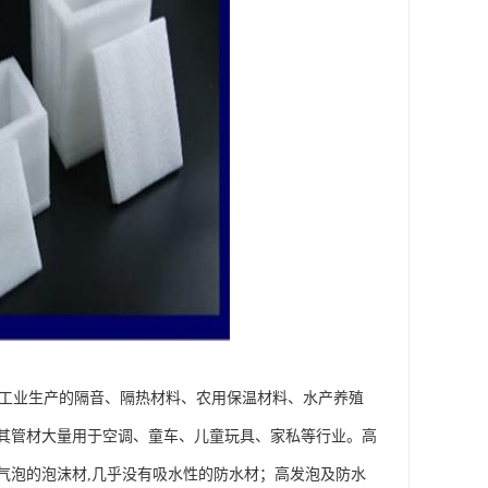
，工业生产的隔音、隔热材料、农用保温材料、水产养殖
其管材大量用于空调、童车、儿童玩具、家私等行业。高
气泡的泡沫材,几乎没有吸水性的防水材；高发泡及防水