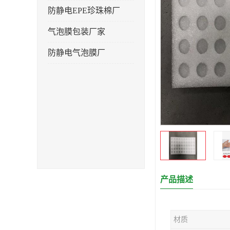
防静电EPE珍珠棉厂
气泡膜包装厂家
防静电气泡膜厂
产品描述
材质