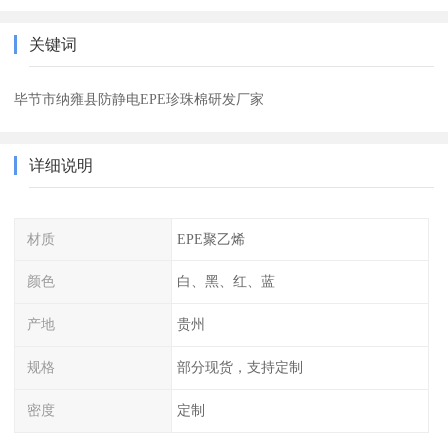
关键词
毕节市纳雍县防静电EPE珍珠棉研发厂家
详细说明
材质
EPE聚乙烯
颜色
白、黑、红、蓝
产地
贵州
规格
部分现货，支持定制
密度
定制