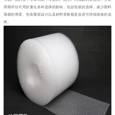
周期评估可用於量化各种选择的影响，包括包装的选择。减少塑料
薄膜的厚度、包装重新设计以及材料替换都是改进可持续绩效的选
择。