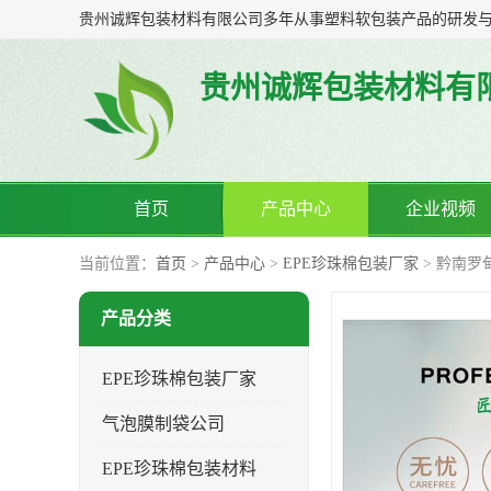
贵州诚辉包装材料有
首页
产品中心
企业视频
当前位置：
首页
>
产品中心
>
EPE珍珠棉包装厂家
> 黔南罗
产品分类
EPE珍珠棉包装厂家
气泡膜制袋公司
EPE珍珠棉包装材料