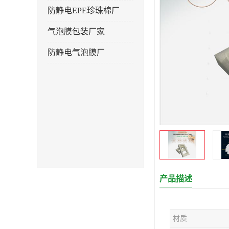
防静电EPE珍珠棉厂
气泡膜包装厂家
防静电气泡膜厂
产品描述
材质