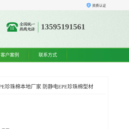
资质认证
13595191561
客户案例
联系方式
PE珍珠棉本地厂家 防静电EPE珍珠棉型材