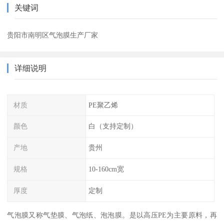
关键词
贵阳市南明区气泡膜生产厂家
详细说明
材质
PE聚乙烯
颜色
白（支持定制）
产地
贵州
规格
10-160cm宽
厚度
定制
气泡膜又称气垫膜、气泡纸、泡泡膜。是以高压PE为主要原料，再