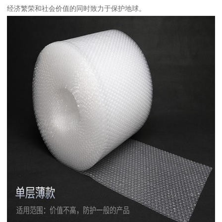
经济繁荣和社会价值的同时致力于保护地球。