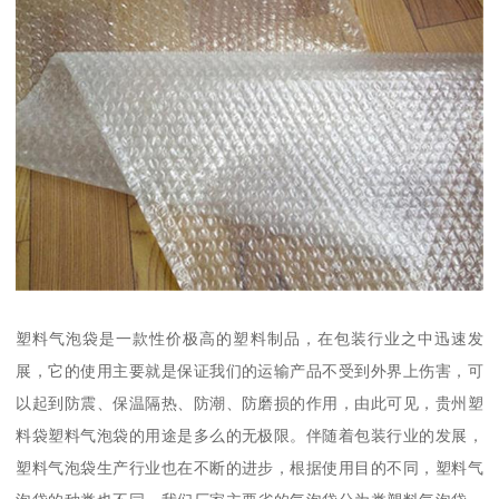
塑料气泡袋是一款性价极高的塑料制品，在包装行业之中迅速发
展，它的使用主要就是保证我们的运输产品不受到外界上伤害，可
以起到防震、保温隔热、防潮、防磨损的作用，由此可见，贵州塑
料袋塑料气泡袋的用途是多么的无极限。伴随着包装行业的发展，
塑料气泡袋生产行业也在不断的进步，根据使用目的不同，塑料气