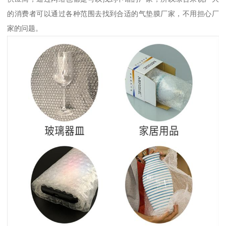
的消费者可以通过各种范围去找到合适的气垫膜厂家，不用担心厂
家的问题。