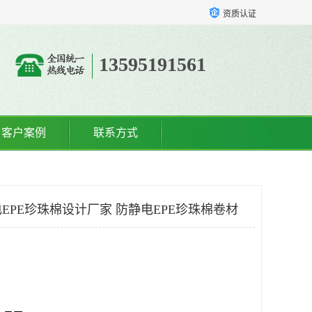
资质认证
13595191561
客户案例
联系方式
EPE珍珠棉设计厂家 防静电EPE珍珠棉卷材