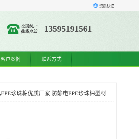
资质认证
13595191561
客户案例
联系方式
EPE珍珠棉优质厂家 防静电EPE珍珠棉型材