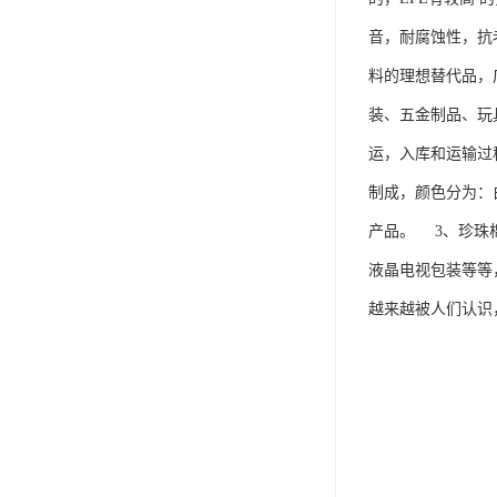
音，耐腐蚀性，抗
料的理想替代品，
装、五金制品、玩
运，入库和运输过
制成，颜色分为：
产品。 3、珍珠
液晶电视包装等等
越来越被人们认识