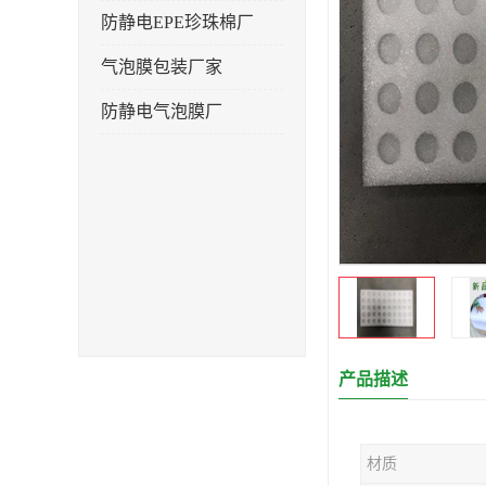
防静电EPE珍珠棉厂
气泡膜包装厂家
防静电气泡膜厂
产品描述
材质