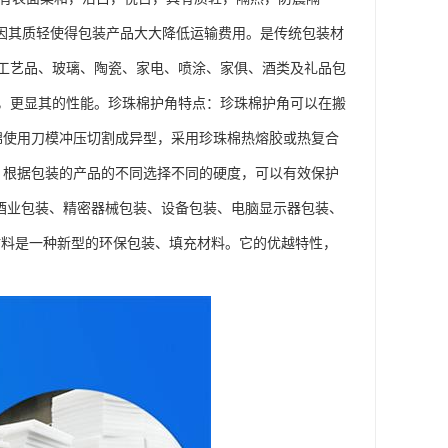
，因其质轻使得包装产品大大降低运输费用。是传统包装材
工艺品、玻璃、陶瓷、家电、喷涂、家俱、酒类及礼品包
，更显其的性能。珍珠棉护角特点：珍珠棉护角可以在搬
棉使用刀模冲压切割成异型，采用珍珠棉热熔胶或热复合
间，根据包装的产品的不同选择不同的硬度，可以有效保护
酒业包装、精密器械包装、设备包装、电脑显示器包装、
材料是一种新型的环保包装、填充材料。它的优越特性，