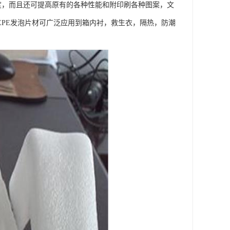
强度，而且还可提高原有的各种性能和附印刷各种图案，文
EPE发泡片材可广泛应用到箱内衬，救生衣，隔热，防潮