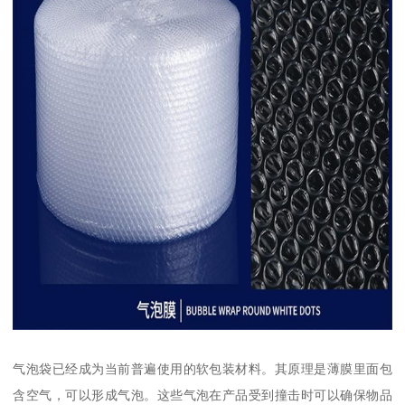
气泡袋已经成为当前普遍使用的软包装材料。其原理是薄膜里面包
含空气，可以形成气泡。这些气泡在产品受到撞击时可以确保物品