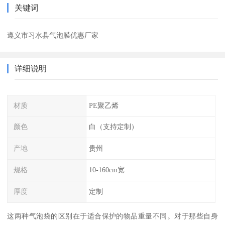
关键词
遵义市习水县气泡膜优惠厂家
详细说明
材质
PE聚乙烯
颜色
白（支持定制）
产地
贵州
规格
10-160cm宽
厚度
定制
这两种气泡袋的区别在于适合保护的物品重量不同。对于那些自身