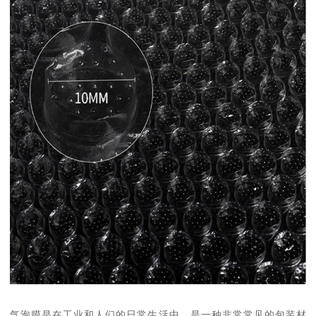
气泡膜是在工业和人们的日常生活中，是一种非常常见的包装材