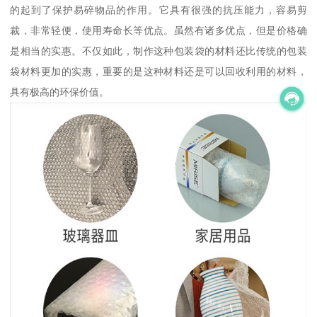
的起到了保护易碎物品的作用。它具有很强的抗压能力，容易剪
裁，非常轻便，使用寿命长等优点。虽然有诸多优点，但是价格确
是相当的实惠。不仅如此，制作这种包装袋的材料还比传统的包装
袋材料更加的实惠，重要的是这种材料还是可以回收利用的材料，
具有极高的环保价值。