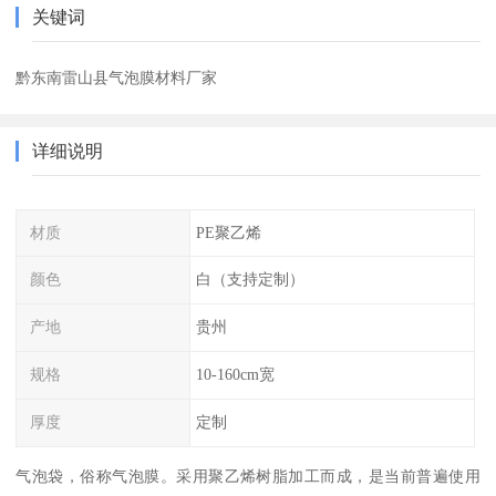
关键词
黔东南雷山县气泡膜材料厂家
详细说明
材质
PE聚乙烯
颜色
白（支持定制）
产地
贵州
规格
10-160cm宽
厚度
定制
气泡袋，俗称气泡膜。采用聚乙烯树脂加工而成，是当前普遍使用