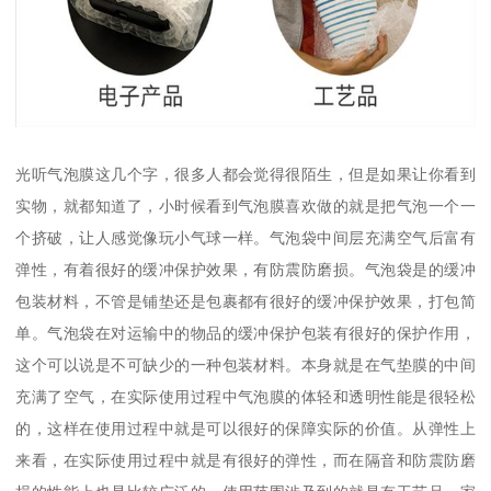
光听气泡膜这几个字，很多人都会觉得很陌生，但是如果让你看到
实物，就都知道了，小时候看到气泡膜喜欢做的就是把气泡一个一
个挤破，让人感觉像玩小气球一样。气泡袋中间层充满空气后富有
弹性，有着很好的缓冲保护效果，有防震防磨损。气泡袋是的缓冲
包装材料，不管是铺垫还是包裹都有很好的缓冲保护效果，打包简
单。气泡袋在对运输中的物品的缓冲保护包装有很好的保护作用，
这个可以说是不可缺少的一种包装材料。本身就是在气垫膜的中间
充满了空气，在实际使用过程中气泡膜的体轻和透明性能是很轻松
的，这样在使用过程中就是可以很好的保障实际的价值。从弹性上
来看，在实际使用过程中就是有很好的弹性，而在隔音和防震防磨