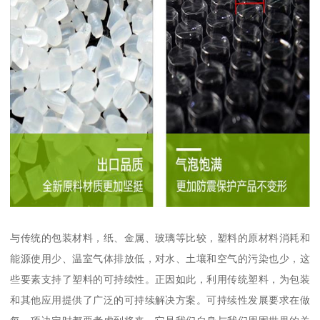
与传统的包装材料，纸、金属、玻璃等比较，塑料的原材料消耗和
能源使用少、温室气体排放低，对水、土壤和空气的污染也少，这
些要素支持了塑料的可持续性。正因如此，利用传统塑料，为包装
和其他应用提供了广泛的可持续解决方案。可持续性发展要求在做