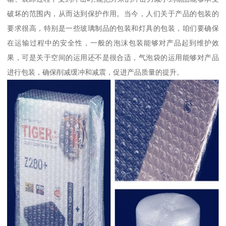
破坏的范围内，从而达到保护作用。当今，人们关于产品的包装的
要求很高，特别是一些玻璃制品的包装和灯具的包装，咱们要确保
在运输过程中的安全性，一般的泡沫包装能够对产品起到维护效
果，可是关于空间的运用还不是很合适，气泡袋的运用能够对产品
进行包装，确保削减缓冲和减震，促进产品质量的提升。