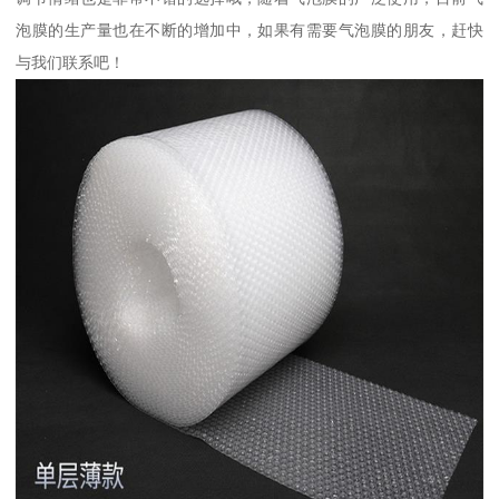
泡膜的生产量也在不断的增加中，如果有需要气泡膜的朋友，赶快
与我们联系吧！