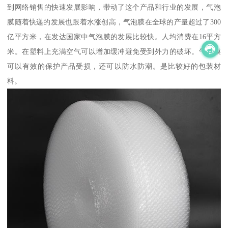
到网络销售的快速发展影响，带动了这个产品和行业的发展，气泡
膜随着快递的发展也跟着水涨创高，气泡膜在全球的产量超过了300
亿平方米，在发达国家中气泡膜的发展比较快。人均消费在16平方
米。在塑料上充满空气可以增加缓冲避免受到外力的破坏。气泡膜
可以有效的保护产品受损，还可以防水防潮。是比较好的包装材
料。